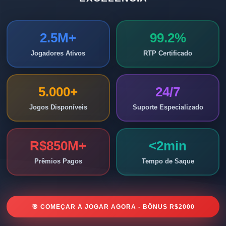
2.5M+
99.2%
Jogadores Ativos
RTP Certificado
5.000+
24/7
Jogos Disponíveis
Suporte Especializado
R$850M+
<2min
Prêmios Pagos
Tempo de Saque
🎯 COMEÇAR A JOGAR AGORA - BÔNUS R$2000